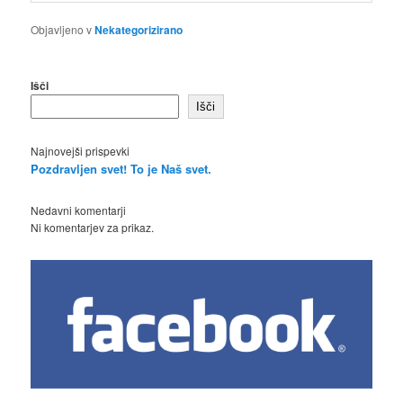
Objavljeno v
Nekategorizirano
Išči
Išči
Najnovejši prispevki
Pozdravljen svet! To je Naš svet.
Nedavni komentarji
Ni komentarjev za prikaz.