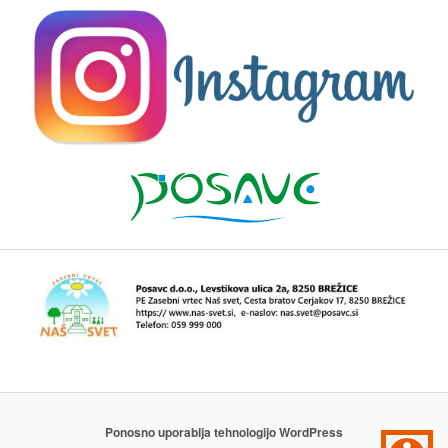
Ponosno uporablja tehnologijo WordPress